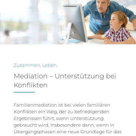
Zusammen. Leben.
Mediation – Unterstützung bei
Konflikten
Familienmediation ist bei vielen familiären
Konflikten ein Weg, der zu befriedigenden
Ergebnissen führt, wenn Unterstützung
gebraucht wird. Insbesondere dann, wenn in
Übergangsphasen eine neue Grundlage für das