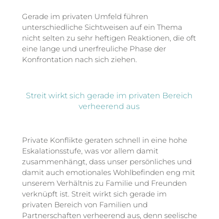
Gerade im privaten Umfeld führen
unterschiedliche Sichtweisen auf ein Thema
nicht selten zu sehr heftigen Reaktionen, die oft
eine lange und unerfreuliche Phase der
Konfrontation nach sich ziehen.
Streit wirkt sich gerade im privaten Bereich
verheerend aus
Private Konflikte geraten schnell in eine hohe
Eskalationsstufe, was vor allem damit
zusammenhängt, dass unser persönliches und
damit auch emotionales Wohlbefinden eng mit
unserem Verhältnis zu Familie und Freunden
verknüpft ist. Streit wirkt sich gerade im
privaten Bereich von Familien und
Partnerschaften verheerend aus, denn seelische