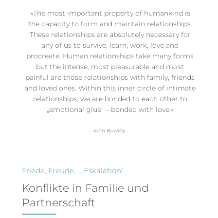
»The most important property of humankind is
the capacity to form and maintain relationships.
These relationships are absolutely necessary for
any of us to survive, learn, work, love and
procreate. Human relationships take many forms
but the intense, most pleasurable and most
painful are those relationships with family, friends
and loved ones. Within this inner circle of intimate
relationships, we are bonded to each other to
„emotional glue“ – bonded with love.«
– John Bowlby –
Friede, Freude, … Eskalation!
Konflikte in Familie und
Partnerschaft