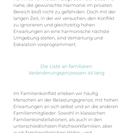
nahe, die gewünschte Harmonie im privaten
Bereich bloß nicht zu gefährden. Doch mit der
langen Zeit, in der wir versuchen, den Konflikt
zu ignorieren und gleichzeitig hohen
Erwartungen an eine harmonische nächste
Umgebung stellen, sind Verhärtung und
Eskalation vorprogrammiert.
Die Liste an familiären
Veränderungsprozessen ist lang
Im Familienkonflikt erleben wir häufig
Menschen an der Belastungsgrenze, mit hohen
Erwartungen an sich selbst und an die anderen
Familienmitglieder. Sowohl in klassischen
Familienkonstellationen, als auch in den
unterschiedlichsten Patchworkfamilien, aber
auch familienähnlichen Wohn- und