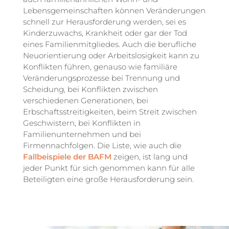
Lebensgemeinschaften können Veränderungen
schnell zur Herausforderung werden, sei es
Kinderzuwachs, Krankheit oder gar der Tod
eines Familienmitgliedes. Auch die berufliche
Neuorientierung oder Arbeitslosigkeit kann zu
Konflikten führen, genauso wie familiäre
Veränderungsprozesse bei Trennung und
Scheidung, bei Konflikten zwischen
verschiedenen Generationen, bei
Erbschaftsstreitigkeiten, beim Streit zwischen
Geschwistern, bei Konflikten in
Familienunternehmen und bei
Firmennachfolgen. Die Liste, wie auch die
Fallbeispiele der BAFM
zeigen, ist lang und
jeder Punkt für sich genommen kann für alle
Beteiligten eine große Herausforderung sein.