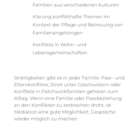
Familien aus verschiedenen Kulturen
Klärung konflikthafte Themen im
Kontext der Pflege und Betreuung von
Familienangehörigen
Konflikte in Wohn- und
Lebensgemeinschaften
Streitigkeiten gibt es in jeder Familie. Paar- und
Elternkonflikte, Streit unter Geschwistern oder
Konflikte in Patchworkfamilien gehören zum
Alltag. Wenn eine Familie oder Paarbeziehung
an den Konflikten zu zerbrechen droht, ist
Mediation eine gute Möglichkeit, Gespräche
wieder möglich zu machen.