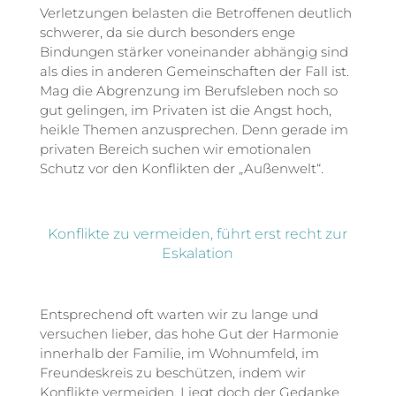
Verletzungen belasten die Betroffenen deutlich
schwerer, da sie durch besonders enge
Bindungen stärker voneinander abhängig sind
als dies in anderen Gemeinschaften der Fall ist.
Mag die Abgrenzung im Berufsleben noch so
gut gelingen, im Privaten ist die Angst hoch,
heikle Themen anzusprechen. Denn gerade im
privaten Bereich suchen wir emotionalen
Schutz vor den Konflikten der „Außenwelt“.
Konflikte zu vermeiden, führt erst recht zur
Eskalation
Entsprechend oft warten wir zu lange und
versuchen lieber, das hohe Gut der Harmonie
innerhalb der Familie, im Wohnumfeld, im
Freundeskreis zu beschützen, indem wir
Konflikte vermeiden. Liegt doch der Gedanke