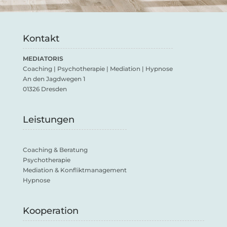
Kontakt
MEDIATORIS
Coaching | Psychotherapie | Mediation | Hypnose
An den Jagdwegen 1
01326 Dresden
Leistungen
Coaching & Beratung
Psychotherapie
Mediation & Konfliktmanagement
Hypnose
Kooperation