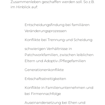
Zusammenleben geschaffen werden soll. So z.B.
im Hinblick auf:
Entscheidungsfindung bei familiären
Veränderungsprozessen
Konflikte bei Trennung und Scheidung
schwierigen Verhältnisse in
Patchworkfamilien, zwischen leiblichen
Eltern und Adoptiv-/Pflegefamilien
Generationenkonflikte
Erbschaftsstreitigkeiten
Konflikte in Familienunternehmen und
bei Firmennachfolge
Auseinandersetzung bei Ehen und