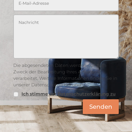
Die abgesendeten Daten werden nur zum
Zweck der Bearbeitung Ihres Anliegens
verarbeitet. Weitere Informationen finden Sie in
unserer Datenschutzerklärung.
Ich stimme der Datenschutzerklärung zu
Senden