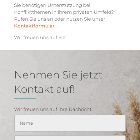
Sie benötigen Unterstützung bei
Konfliktthemen in Ihrem privaten Umfeld?
Rufen Sie uns an oder nutzen Sie unser
Kontaktformular
.
Wir freuen uns auf Sie!
Nehmen Sie jetzt
Kontakt auf!
Wir freuen uns auf Ihre Nachricht.